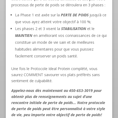
processus de perte de poids se déroulera en 3 phases :
La Phase 1 est axée sur la
PERTE DE POIDS
jusqu’à ce
que vous ayez atteint votre objectif à 100 %;
Les phases 2 et 3 visent la
STABILISATION
et le
MAINTIEN
en améliorant vos connaissances de ce qui
constitue un mode de vie sain et de meilleures
habitudes alimentaires pour que vous puissiez
facilement conserver un poids santé.
Une fois le Protocole Ideal Protein complété, vous
saurez COMMENT savourer vos plats préférés sans
sentiment de culpabilité.
Appelez-nous dès maintenant au 450-653-3019 pour
obtenir plus de renseignements au sujet d’une
rencontre initiale de perte de poids… Notre protocole
de perte de poids peut être personnalisé à votre style
de vie, peu importe votre objectif de perte de poids!