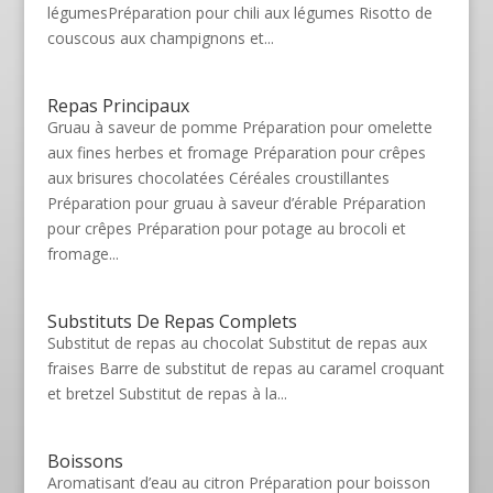
légumesPréparation pour chili aux légumes Risotto de
couscous aux champignons et...
Repas Principaux
Gruau à saveur de pomme Préparation pour omelette
aux fines herbes et fromage Préparation pour crêpes
aux brisures chocolatées Céréales croustillantes
Préparation pour gruau à saveur d’érable Préparation
pour crêpes Préparation pour potage au brocoli et
fromage...
Substituts De Repas Complets
Substitut de repas au chocolat Substitut de repas aux
fraises Barre de substitut de repas au caramel croquant
et bretzel Substitut de repas à la...
Boissons
Aromatisant d’eau au citron Préparation pour boisson